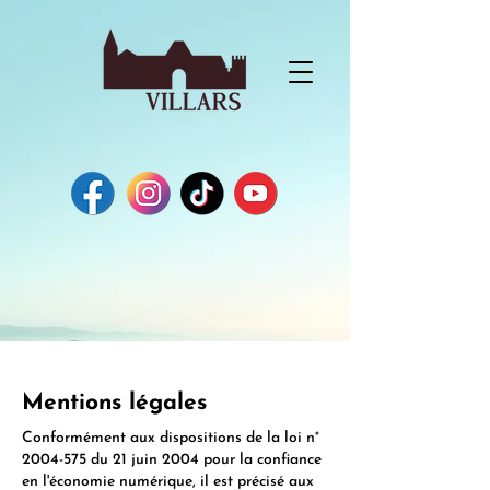
Mentions légales
Conformément aux dispositions de la loi n°
2004-575
du 21 juin 2004 pour la confiance
en l'économie numérique, il est précisé aux