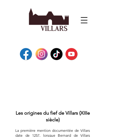
Les origines du fief de Villars (XIIIe
siècle)
La première mention documentée de Villars
date de 1257, lorsque Bernard de Villars