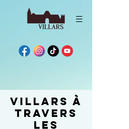
Villars à
travers
les