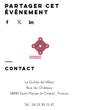
Partager cet
événement
Contact
La Guilde de Villars
Rue du Château
58490 Saint-Parize-le-Châtel , France
Tél :
06 23 30 15 47