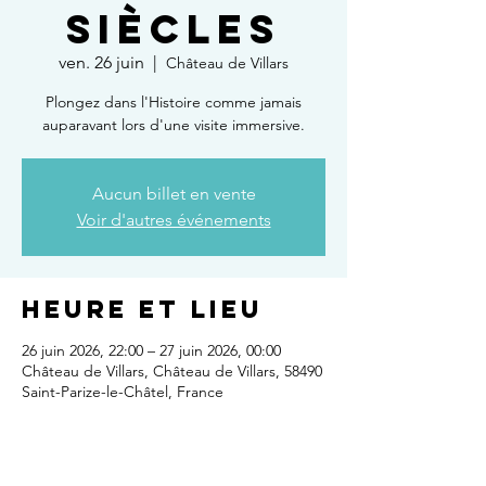
siècles
ven. 26 juin
  |  
Château de Villars
Plongez dans l'Histoire comme jamais
auparavant lors d'une visite immersive.
Aucun billet en vente
Voir d'autres événements
Heure et lieu
26 juin 2026, 22:00 – 27 juin 2026, 00:00
Château de Villars, Château de Villars, 58490
Saint-Parize-le-Châtel, France